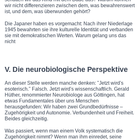
wir nicht differenzieren zwischen dem, was bewahrenswert
ist, und dem, was überwunden gehört?
Die Japaner haben es vorgemacht: Nach ihrer Niederlage
1945 bewahrten sie ihre kulturelle Identität und verbanden
sie mit demokratischen Werten. Warum gelang uns das
nicht
V. Die neurobiologische Perspektive
An dieser Stelle werden manche denken: "Jetzt wird's
esoterisch." Falsch. Jetzt wird's wissenschaftlich. Gerald
Hüther, renommierter Neurobiologe aus Göttingen, hat
etwas Fundamentales über uns Menschen
herausgefunden: Wir haben zwei Grundbedürfnisse –
Zugehörigkeit und Autonomie. Verbundenheit und Freiheit.
Beides gleichzeitig.
Was passiert, wenn man einem Volk systematisch die
Zugehörigkeit nimmt? Wenn man ihm einredet, seine