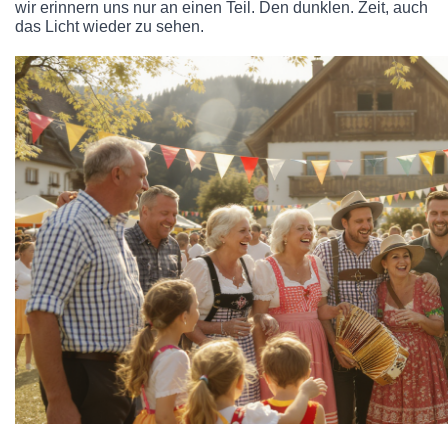
wir erinnern uns nur an einen Teil. Den dunklen. Zeit, auch
das Licht wieder zu sehen.