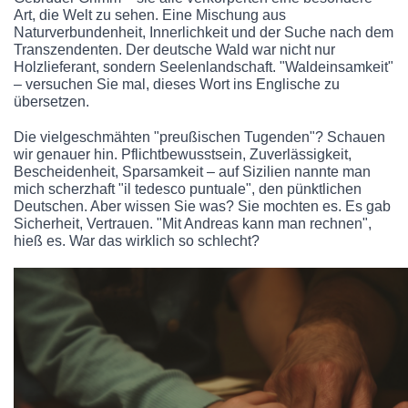
Art, die Welt zu sehen. Eine Mischung aus
Naturverbundenheit, Innerlichkeit und der Suche nach dem
Transzendenten. Der deutsche Wald war nicht nur
Holzlieferant, sondern Seelenlandschaft. "Waldeinsamkeit"
– versuchen Sie mal, dieses Wort ins Englische zu
übersetzen.
Die vielgeschmähten "preußischen Tugenden"? Schauen
wir genauer hin. Pflichtbewusstsein, Zuverlässigkeit,
Bescheidenheit, Sparsamkeit – auf Sizilien nannte man
mich scherzhaft "il tedesco puntuale", den pünktlichen
Deutschen. Aber wissen Sie was? Sie mochten es. Es gab
Sicherheit, Vertrauen. "Mit Andreas kann man rechnen",
hieß es. War das wirklich so schlecht?