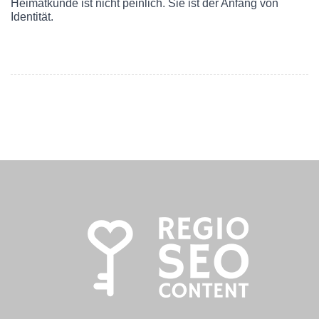
Heimatkunde ist nicht peinlich. Sie ist der Anfang von
Identität.