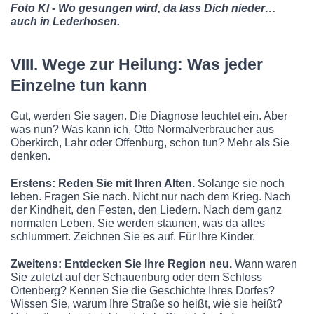
Foto KI - Wo gesungen wird, da lass Dich nieder…
auch in Lederhosen.
VIII. Wege zur Heilung: Was jeder
Einzelne tun kann
Gut, werden Sie sagen. Die Diagnose leuchtet ein. Aber
was nun? Was kann ich, Otto Normalverbraucher aus
Oberkirch, Lahr oder Offenburg, schon tun? Mehr als Sie
denken.
Erstens: Reden Sie mit Ihren Alten.
Solange sie noch
leben. Fragen Sie nach. Nicht nur nach dem Krieg. Nach
der Kindheit, den Festen, den Liedern. Nach dem ganz
normalen Leben. Sie werden staunen, was da alles
schlummert. Zeichnen Sie es auf. Für Ihre Kinder.
Zweitens: Entdecken Sie Ihre Region neu.
Wann waren
Sie zuletzt auf der Schauenburg oder dem Schloss
Ortenberg? Kennen Sie die Geschichte Ihres Dorfes?
Wissen Sie, warum Ihre Straße so heißt, wie sie heißt?