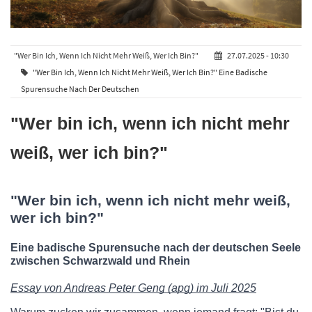
"Wer Bin Ich, Wenn Ich Nicht Mehr Weiß, Wer Ich Bin?"
27.07.2025 - 10:30
"Wer Bin Ich, Wenn Ich Nicht Mehr Weiß, Wer Ich Bin?" Eine Badische
Spurensuche Nach Der Deutschen
"Wer bin ich, wenn ich nicht mehr
weiß, wer ich bin?"
"Wer bin ich, wenn ich nicht mehr weiß,
wer ich bin?"
Eine badische Spurensuche nach der deutschen Seele
zwischen Schwarzwald und Rhein
Essay von Andreas Peter Geng (apg) im Juli 2025