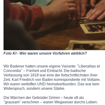
Foto KI - Wer waren unsere Vorfahren wirklich?
Wir Badener hatten unsere eigene Variante: "Liberalitas et
Concordia" – Freiheit und Eintracht. Die badische
Verfassung von 1818 war eine der fortschrittlichsten ihrer
Zeit. Karl Friedrich von Baden korrespondierte mit Voltaire.
Wir waren weltoffen UND heimatverbunden. Das war kein
Widerspruch, sondern unsere Stärke.
Die Märchen der Gebrüder Grimm – heute oft als
"grausam" verschrien – waren Wegweiser durchs Leben.